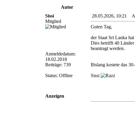
Autor
Sissi
28.05.2026, 10:21 Au
Mitglied
Guten Tag,
der Staat Sri Lanka hat
Dies betrifft 40 Länder
beantragt werden.
Anmeldedatum:
18.02.2018
Beiträge: 739
Bislang kostete das 30
Status: Offline
Sissi
Anzeigen