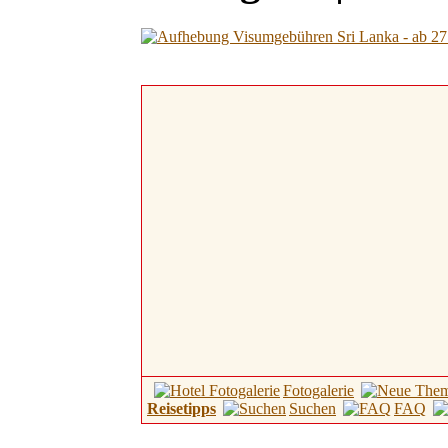
Fotogalerie
Reisetipps
Suchen
FAQ