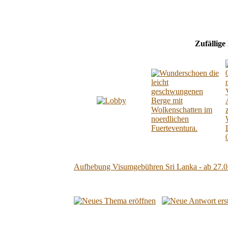
Zufällige
Aufhebung Visumgebühren Sri Lanka - ab 27.0