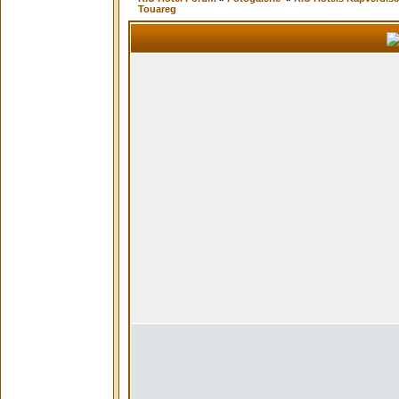
Touareg