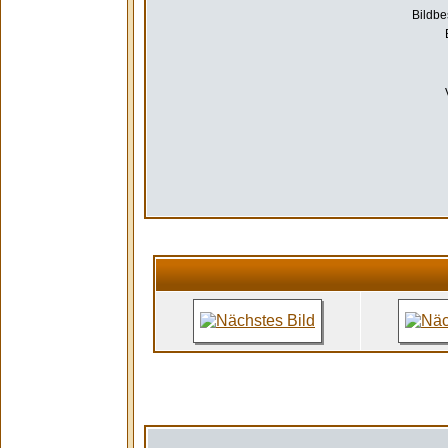
Bildbe