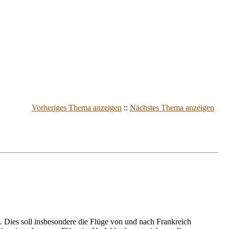
Vorheriges Thema anzeigen
::
Nächstes Thema anzeigen
 Dies soll insbesondere die Flüge von und nach Frankreich