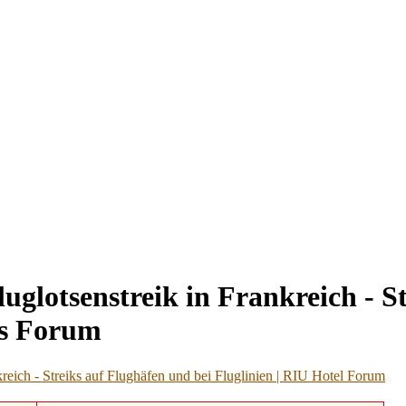
luglotsenstreik in Frankreich - S
ls Forum