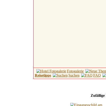
Fotogalerie
Reisetipps
Suchen
FAQ
Zufällige