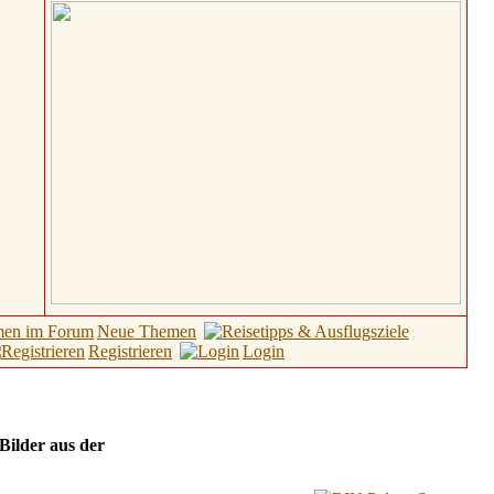
Neue Themen
Registrieren
Login
 Bilder aus der
Hotel Galerie