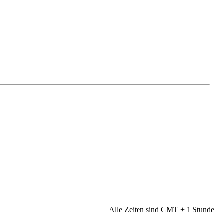
Alle Zeiten sind GMT + 1 Stunde