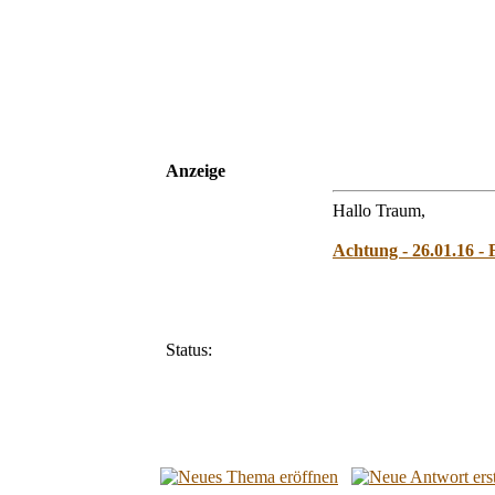
Anzeige
Hallo Traum,
Achtung - 26.01.16 - 
Status: