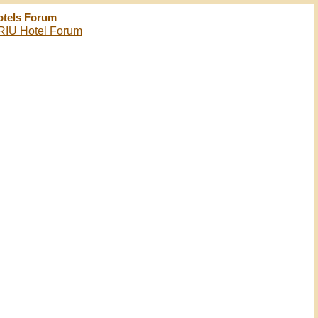
Hotels Forum