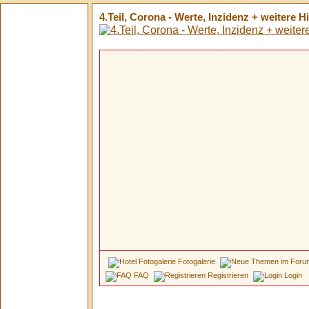
4.Teil, Corona - Werte, Inzidenz + weitere 
Fotogalerie
FAQ
Registrieren
Login