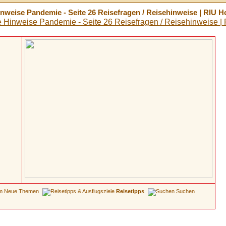
Hinweise Pandemie - Seite 26 Reisefragen / Reisehinweise | RIU 
Neue Themen
Reisetipps
Suchen