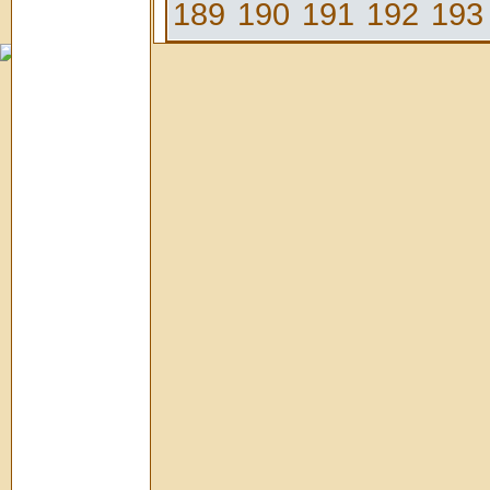
189
190
191
192
193