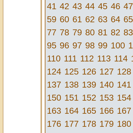
41
42
43
44
45
46
47
59
60
61
62
63
64
65
77
78
79
80
81
82
83
95
96
97
98
99
100
1
110
111
112
113
114
124
125
126
127
128
137
138
139
140
141
150
151
152
153
154
163
164
165
166
167
176
177
178
179
180