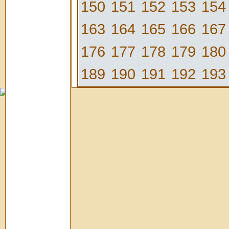
150
151
152
153
154
163
164
165
166
167
176
177
178
179
180
189
190
191
192
193