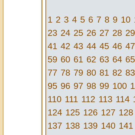
1
2
3
4
5
6
7
8
9
10
23
24
25
26
27
28
29
41
42
43
44
45
46
47
59
60
61
62
63
64
65
77
78
79
80
81
82
83
95
96
97
98
99
100
1
110
111
112
113
114
124
125
126
127
128
137
138
139
140
141