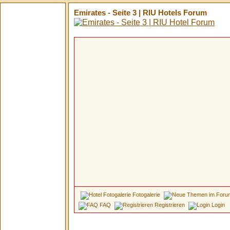
Emirates - Seite 3 | RIU Hotels Forum
Fotogalerie
FAQ
Registrieren
Login