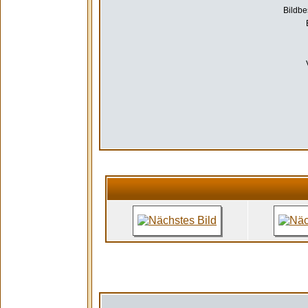
Bildbe