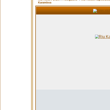
Karamboa