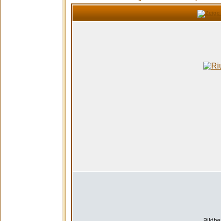
Bildbe