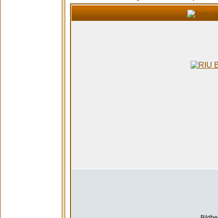
Bildbe