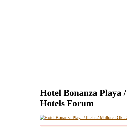
Hotel Bonanza Playa / 
Hotels Forum