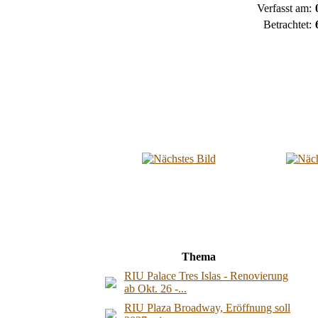
Verfasst am:
Betrachtet:
Thema
RIU Palace Tres Islas - Renovierung
ab Okt. 26 -...
RIU Plaza Broadway, Eröffnung soll