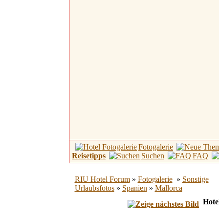
Fotogalerie
Reisetipps
Suchen
FAQ
RIU Hotel Forum
»
Fotogalerie
»
Sonstige
Urlaubsfotos
»
Spanien
»
Mallorca
Hotel