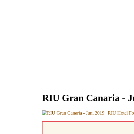
RIU Gran Canaria - J