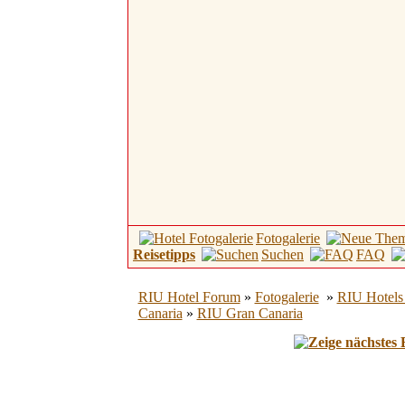
Fotogalerie
Reisetipps
Suchen
FAQ
RIU Hotel Forum
»
Fotogalerie
»
RIU Hotels
Canaria
»
RIU Gran Canaria