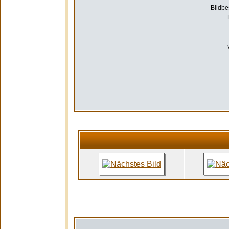
Bildbe