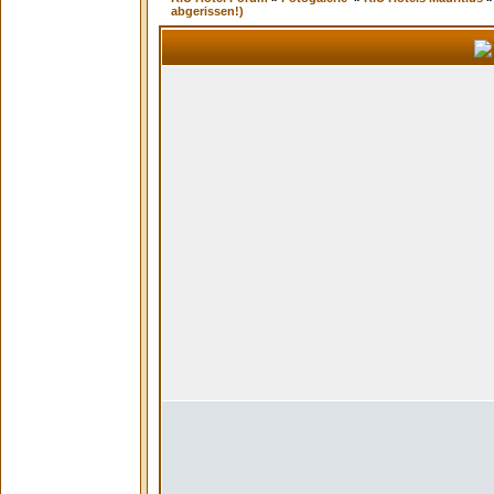
abgerissen!)