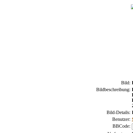
Bild:
Bildbeschreibung:
Bild-Details:
Benutzer:
BBCode: