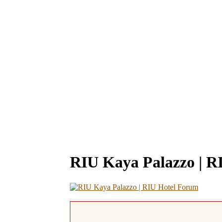
RIU Kaya Palazzo | R