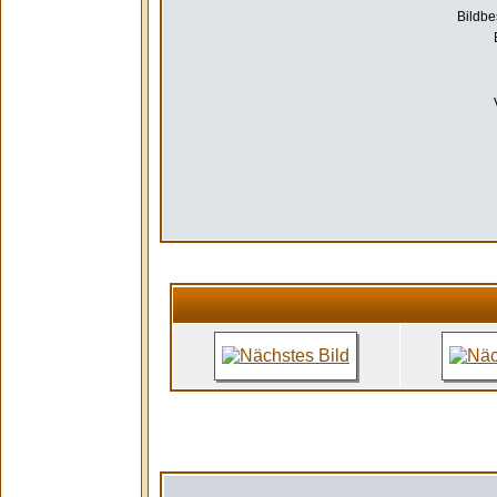
Bildbe