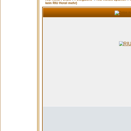
kein RIU Hotel mehr)