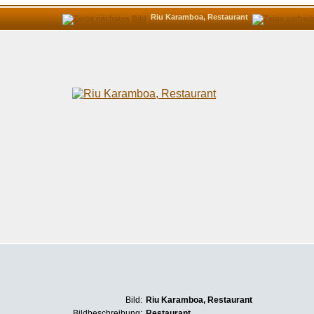
Riu Karamboa, Restaurant
Bild:
Riu Karamboa, Restaurant
Bildbeschreibung:
Restaurant