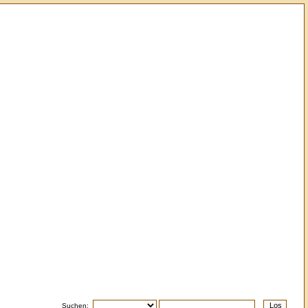
Suchen: